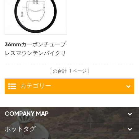
36mmカーボンチューブ
レスマウンテンバイクリ
ム
の合計
1
ページ
カテゴリー
COMPANY MAP
ホットタグ