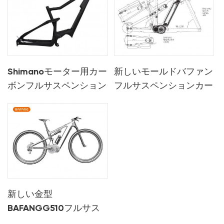
Shimanoモーター用カー
新しいモールドバファン
ボンフルサスペンション
フルサスペンションカー
電動自転車フレーム
ボン電動自転車フレーム
新しい金型
BAFANGG510フルサス
ペンシポンebikeフレー